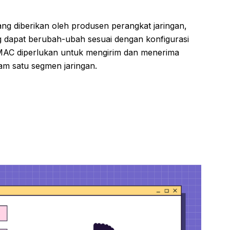
ng diberikan oleh produsen perangkat jaringan,
g dapat berubah-ubah sesuai dengan konfigurasi
 MAC diperlukan untuk mengirim dan menerima
am satu segmen jaringan.