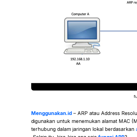
f
Menggunakan.id
– ARP atau Address Resolu
digunakan untuk menemukan alamat MAC (Med
terhubung dalam jaringan lokal berdasarkan