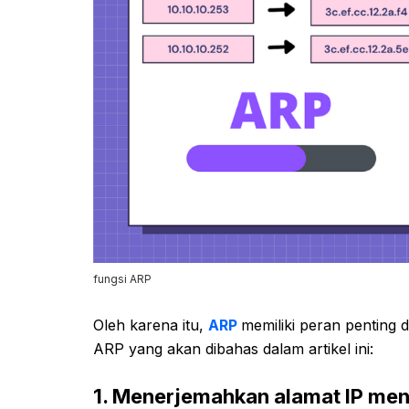
fungsi ARP
Oleh karena itu,
ARP
memiliki peran penting 
ARP yang akan dibahas dalam artikel ini:
1. Menerjemahkan alamat IP me