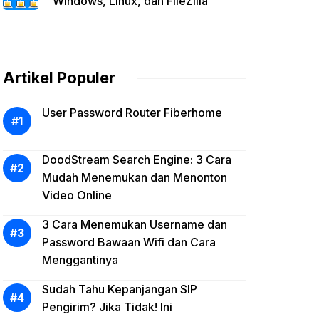
Windows, Linux, dan FileZilla
Artikel Populer
User Password Router Fiberhome
DoodStream Search Engine: 3 Cara
Mudah Menemukan dan Menonton
Video Online
3 Cara Menemukan Username dan
Password Bawaan Wifi dan Cara
Menggantinya
Sudah Tahu Kepanjangan SIP
Pengirim? Jika Tidak! Ini