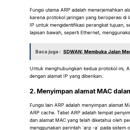
Fungsi utama ARP adalah menerjemahkan alam
karena protokol jaringan yang beroperasi di 
IP untuk mengidentifikasi perangkat tujuan, 
lapisan bawah, seperti Ethernet, menggunak
Baca juga :
SDWAN: Membuka Jalan Menu
Untuk menghubungkan kedua protokol ini, 
dengan alamat IP yang diberikan.
2. Menyimpan alamat MAC dalam
Fungsi lain ARP adalah menyimpan alamat MA
ARP cache. Tabel ARP adalah tempat penyim
dan alamat MAC yang telah diketahui oleh pe
menggunakan perintah `arp -a` pada sistem o