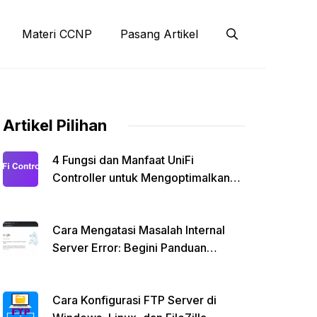
Materi CCNP
Pasang Artikel
Artikel Pilihan
4 Fungsi dan Manfaat UniFi
Controller untuk Mengoptimalkan
Jaringan Kamu
Cara Mengatasi Masalah Internal
Server Error: Begini Panduan
Lengkapnya!
Cara Konfigurasi FTP Server di