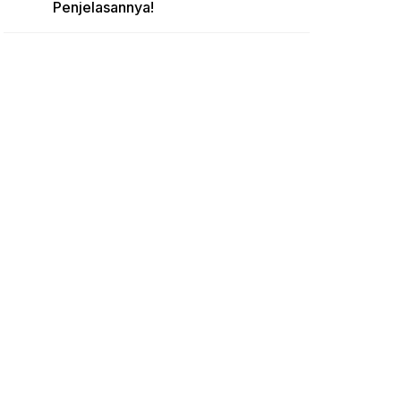
Penjelasannya!