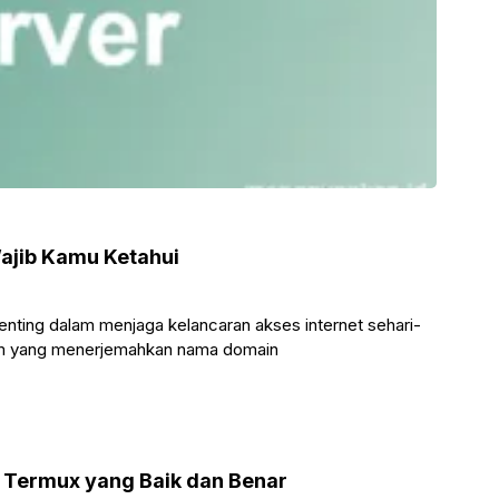
Wajib Kamu Ketahui
nting dalam menjaga kelancaran akses internet sehari-
em yang menerjemahkan nama domain
Termux yang Baik dan Benar