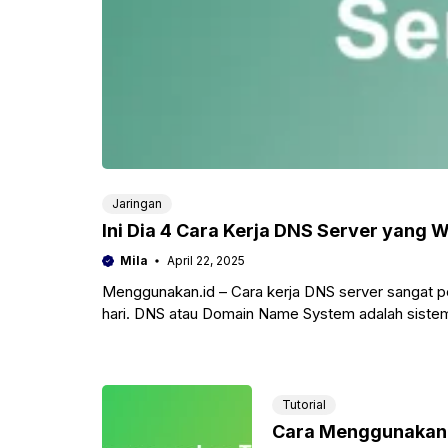
Jaringan
Ini Dia 4 Cara Kerja DNS Server yang 
Mila
April 22, 2025
Menggunakan.id – Cara kerja DNS server sangat pe
hari. DNS atau Domain Name System adalah sist
Tutorial
Cara Menggunakan 