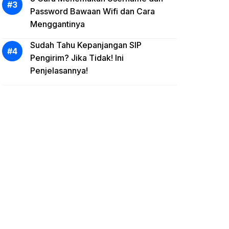
Password Bawaan Wifi dan Cara
Menggantinya
Sudah Tahu Kepanjangan SIP
Pengirim? Jika Tidak! Ini
Penjelasannya!