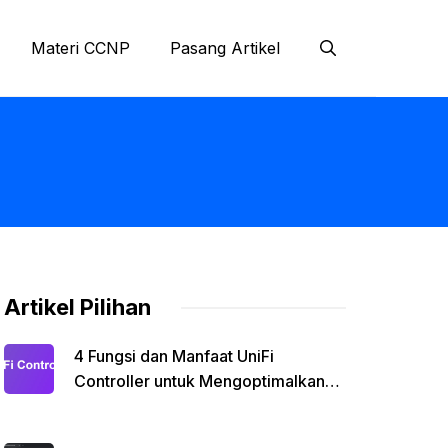
Materi CCNP
Pasang Artikel
Artikel Pilihan
4 Fungsi dan Manfaat UniFi
Controller untuk Mengoptimalkan
Jaringan Kamu