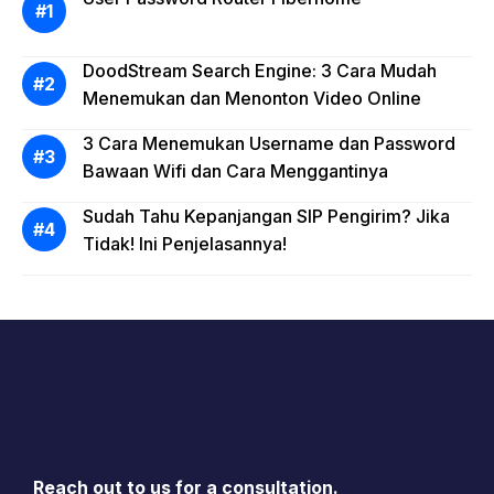
DoodStream Search Engine: 3 Cara Mudah
Menemukan dan Menonton Video Online
3 Cara Menemukan Username dan Password
Bawaan Wifi dan Cara Menggantinya
Sudah Tahu Kepanjangan SIP Pengirim? Jika
Tidak! Ini Penjelasannya!
Reach out to us for a consultation.