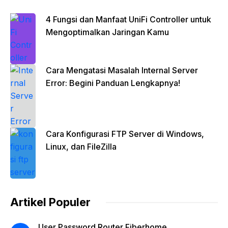
4 Fungsi dan Manfaat UniFi Controller untuk
Mengoptimalkan Jaringan Kamu
Cara Mengatasi Masalah Internal Server
Error: Begini Panduan Lengkapnya!
Cara Konfigurasi FTP Server di Windows,
Linux, dan FileZilla
Artikel Populer
User Password Router Fiberhome