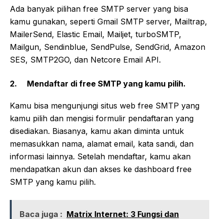
Ada banyak pilihan free SMTP server yang bisa
kamu gunakan, seperti Gmail SMTP server, Mailtrap,
MailerSend, Elastic Email, Mailjet, turboSMTP,
Mailgun, Sendinblue, SendPulse, SendGrid, Amazon
SES, SMTP2GO, dan Netcore Email API.
2. Mendaftar di free SMTP yang kamu pilih.
Kamu bisa mengunjungi situs web free SMTP yang
kamu pilih dan mengisi formulir pendaftaran yang
disediakan. Biasanya, kamu akan diminta untuk
memasukkan nama, alamat email, kata sandi, dan
informasi lainnya. Setelah mendaftar, kamu akan
mendapatkan akun dan akses ke dashboard free
SMTP yang kamu pilih.
Baca juga :
Matrix Internet: 3 Fungsi dan