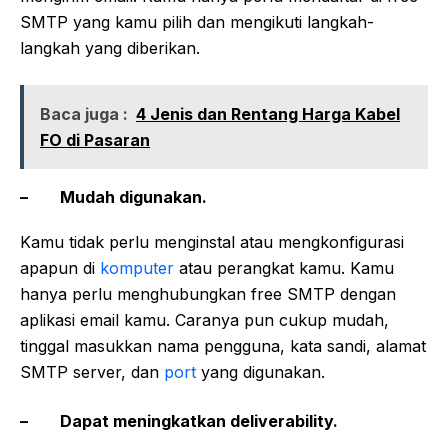
SMTP yang kamu pilih dan mengikuti langkah-
langkah yang diberikan.
Baca juga :
4 Jenis dan Rentang Harga Kabel
FO di Pasaran
– Mudah digunakan.
Kamu tidak perlu menginstal atau mengkonfigurasi
apapun di
komputer
atau perangkat kamu. Kamu
hanya perlu menghubungkan free SMTP dengan
aplikasi email kamu. Caranya pun cukup mudah,
tinggal masukkan nama pengguna, kata sandi, alamat
SMTP server, dan
port
yang digunakan.
– Dapat meningkatkan deliverability.