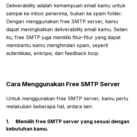
Deliverability adalah kemampuan email kamu untuk
sampai ke inbox penerima, bukan ke spam folder.
Dengan menggunakan free SMTP server, kamu
dapat meningkatkan deliverability email kamu. Selain
itu, free SMTP juga memiliki fitur-fitur yang dapat
membantu kamu menghindari spam, seperti
autentikasi, enkripsi, dan feedback loop.
Cara Menggunakan Free SMTP Server
Untuk menggunakan free SMTP server, kamu perlu
melakukan beberapa hal, antara lain:
1. Memilih free SMTP server yang sesuai dengan
kebutuhan kamu.