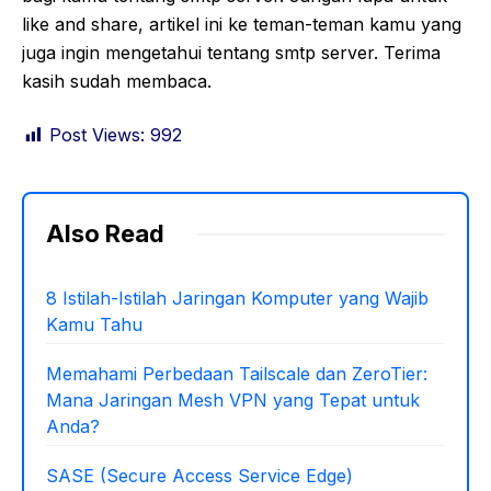
like and share, artikel ini ke teman-teman kamu yang
juga ingin mengetahui tentang smtp server. Terima
kasih sudah membaca.
Post Views:
992
Also Read
8 Istilah-Istilah Jaringan Komputer yang Wajib
Kamu Tahu
Memahami Perbedaan Tailscale dan ZeroTier:
Mana Jaringan Mesh VPN yang Tepat untuk
Anda?
SASE (Secure Access Service Edge)