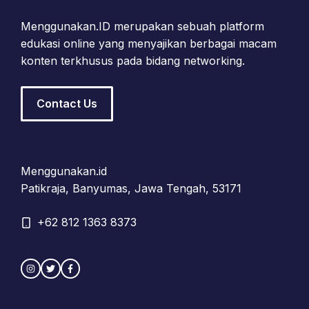
Menggunakan.ID merupakan sebuah platform
edukasi online yang menyajikan berbagai macam
konten terkhusus pada bidang networking.
Contact Us
Menggunakan.id
Patikraja, Banyumas, Jawa Tengah, 53171
+62 812 1363 8373