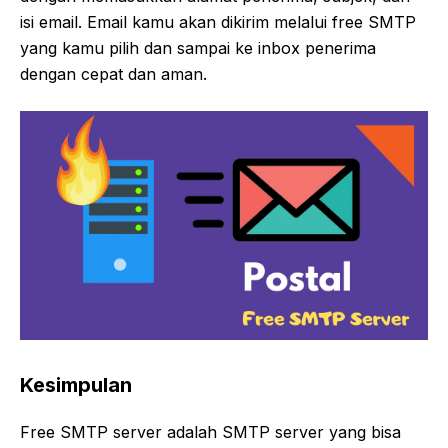
isi email. Email kamu akan dikirim melalui free SMTP
yang kamu pilih dan sampai ke inbox penerima
dengan cepat dan aman.
Kesimpulan
Free SMTP server adalah SMTP server yang bisa