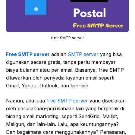
free SMTP server
Free SMTP server
adalah
SMTP
server
yang bisa
digunakan secara gratis, tanpa perlu membayar
biaya bulanan atau per email. Biasanya, free SMTP
ditawarkan oleh penyedia layanan email seperti
Gmail, Yahoo, Outlook, dan lain-lain.
Namun, ada juga
free SMTP server
yang disediakan
oleh perusahaan-perusahaan lain yang bergerak di
bidang email marketing, seperti SendGrid, Mailjet,
Mailgun, dan lain-lain. Lalu, apa keuntungannya?
Dan bagaimana cara menggunakannya? Penasaran,