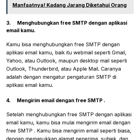
Manfaatnya! Kadang Jarang Diketahui Orang
3. Menghubungkan free SMTP dengan aplikasi
email kamu.
Kamu bisa menghubungkan free SMTP dengan
aplikasi email kamu, baik itu webmail seperti Gmail,
Yahoo, atau Outlook, maupun desktop mail seperti
Outlook, Thunderbird, atau Apple Mail. Caranya
adalah dengan mengatur pengaturan SMTP di
aplikasi email kamu.
4. Mengirim email dengan free SMTP .
Setelah menghubungkan free SMTP dengan aplikasi
email kamu, kamu bisa mulai mengirim email dengan
free SMTP . Kamu bisa mengirim email seperti biasa,
dengan memasukkan alamat penerima, subjek, dan