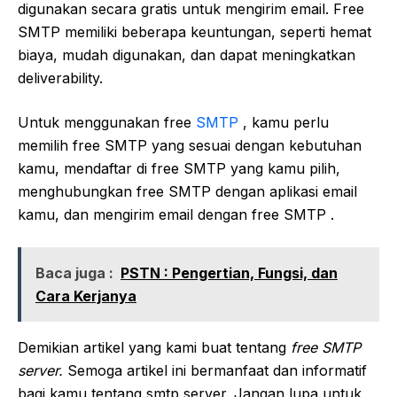
digunakan secara gratis untuk mengirim email. Free
SMTP memiliki beberapa keuntungan, seperti hemat
biaya, mudah digunakan, dan dapat meningkatkan
deliverability.
Untuk menggunakan free
SMTP
, kamu perlu
memilih free SMTP yang sesuai dengan kebutuhan
kamu, mendaftar di free SMTP yang kamu pilih,
menghubungkan free SMTP dengan aplikasi email
kamu, dan mengirim email dengan free SMTP .
Baca juga :
PSTN : Pengertian, Fungsi, dan
Cara Kerjanya
Demikian artikel yang kami buat tentang
free SMTP
server.
Semoga artikel ini bermanfaat dan informatif
bagi kamu tentang smtp server. Jangan lupa untuk