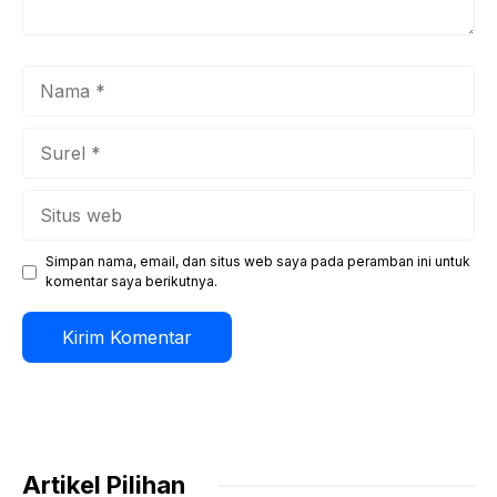
Nama
Surel
Situs
web
Simpan nama, email, dan situs web saya pada peramban ini untuk
komentar saya berikutnya.
Artikel Pilihan